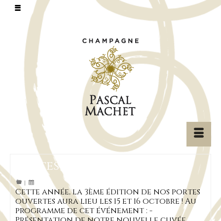
Portes ouvertes 2022
|
Cette année, la 3ème édition de nos portes
ouvertes aura lieu les 15 et 16 octobre ! Au
programme de cet événement : -
Présentation de notre nouvelle cuvée