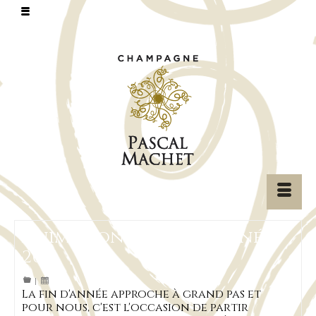
Animations de fin d’année
2021
|
La fin d'année approche à grand pas et
pour nous, c'est l'occasion de partir