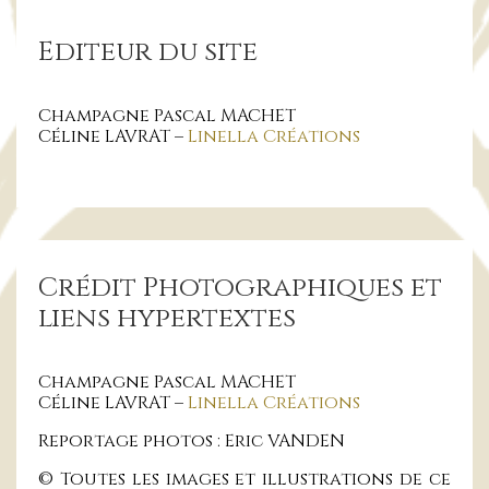
Editeur du site
Champagne Pascal MACHET
Céline LAVRAT –
Linella Créations
Crédit Photographiques et
liens hypertextes
Champagne Pascal MACHET
Céline LAVRAT –
Linella Créations
Reportage photos : Eric VANDEN
© Toutes les images et illustrations de ce