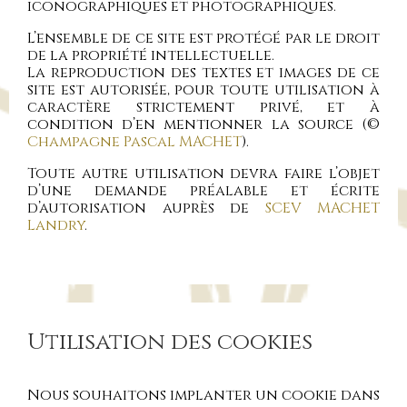
iconographiques et photographiques.
L’ensemble de ce site est protégé par le droit
de la propriété intellectuelle.
La reproduction des textes et images de ce
site est autorisée, pour toute utilisation à
caractère strictement privé, et à
condition d’en mentionner la source (©
Champagne Pascal MACHET
).
Toute autre utilisation devra faire l’objet
d’une demande préalable et écrite
d’autorisation auprès de
SCEV MACHET
Landry
.
Utilisation des cookies
Nous souhaitons implanter un cookie dans