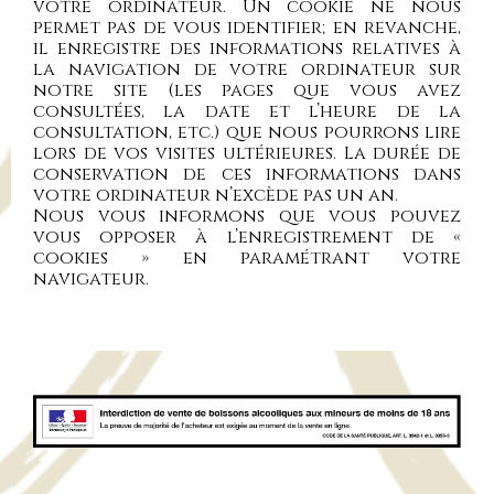
votre ordinateur. Un cookie ne nous
permet pas de vous identifier; en revanche,
il enregistre des informations relatives à
la navigation de votre ordinateur sur
notre site (les pages que vous avez
consultées, la date et l’heure de la
consultation, etc.) que nous pourrons lire
lors de vos visites ultérieures. La durée de
conservation de ces informations dans
votre ordinateur n’excède pas un an.
Nous vous informons que vous pouvez
vous opposer à l’enregistrement de «
cookies » en paramétrant votre
navigateur.