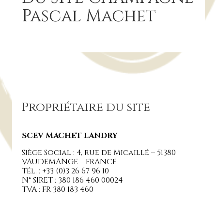
Pascal Machet
Propriétaire du site
SCEV MACHET LANDRY
Siège Social : 4, rue de Micaillé – 51380
VAUDEMANGE – FRANCE
Tél. : +33 (0)3 26 67 96 10
N° SIRET : 380 186 460 00024
TVA : FR 380 183 460