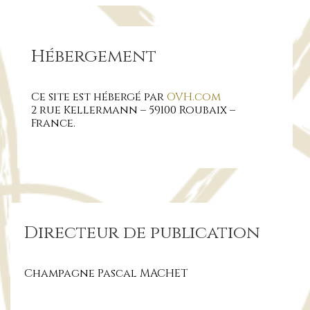
Hébergement
Ce site est hébergé par
OVH.com
2 rue Kellermann – 59100 Roubaix –
France.
Directeur de publication
Champagne Pascal MACHET