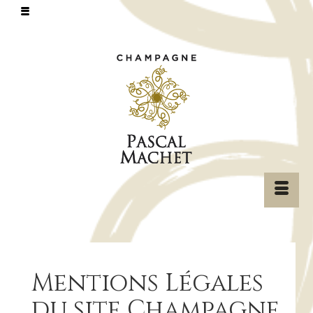
Mentions Légales
du site Champagne