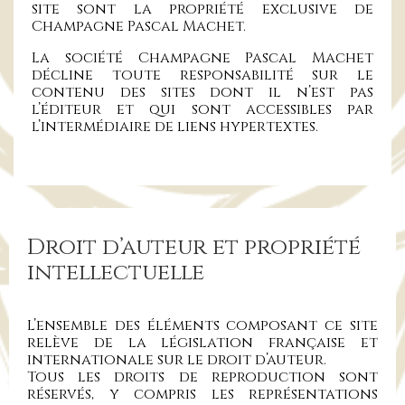
site sont la propriété exclusive de
Champagne Pascal Machet.
La société Champagne Pascal Machet
décline toute responsabilité sur le
contenu des sites dont il n’est pas
l’éditeur et qui sont accessibles par
l’intermédiaire de liens hypertextes.
Droit d’auteur et propriété
intellectuelle
L’ensemble des éléments composant ce site
relève de la législation française et
internationale sur le droit d’auteur.
Tous les droits de reproduction sont
réservés, y compris les représentations