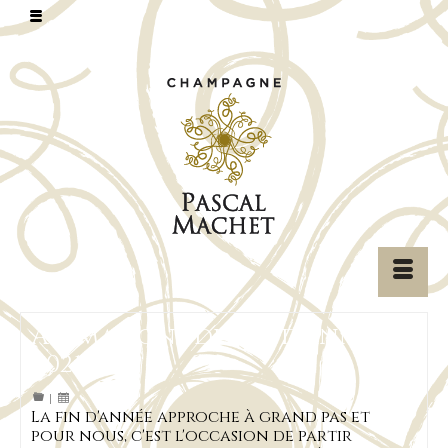
Animations de fin d’année
2021
|
La fin d'année approche à grand pas et
pour nous, c'est l'occasion de partir