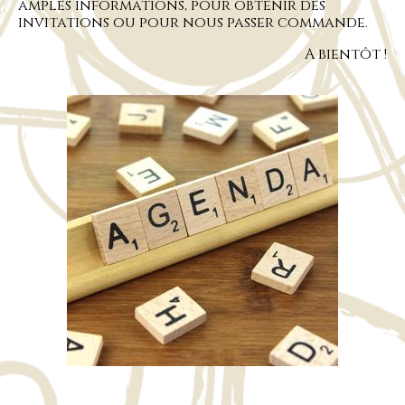
amples informations, pour obtenir des
invitations ou pour nous passer commande.
A bientôt !