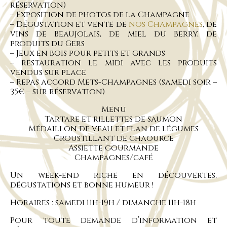
réservation)
– Exposition de photos de la Champagne
– Dégustation et vente de
nos Champagnes
, de
vins de Beaujolais, de miel du Berry, de
produits du Gers
– Jeux en bois pour petits et grands
– restauration le midi avec les produits
vendus sur place
– Repas accord Mets-Champagnes (samedi soir –
35€ – sur réservation)
Menu
Tartare et rillettes de saumon
Médaillon de veau et flan de légumes
Croustillant de chaource
Assiette gourmande
Champagnes/café
Un week-end riche en découvertes,
dégustations et bonne humeur !
Horaires : samedi 11h-19h / dimanche 11h-18h
Pour toute demande d’information et