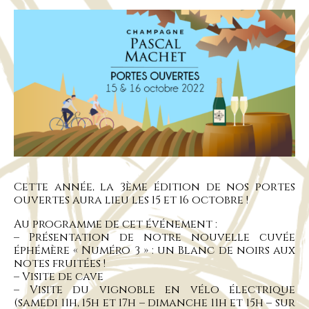
Cette année, la 3ème édition de nos portes
ouvertes aura lieu les 15 et 16 octobre !
Au programme de cet événement :
– Présentation de notre nouvelle cuvée
éphémère « Numéro 3 » : un Blanc de noirs aux
notes fruitées !
– Visite de cave
– Visite du vignoble en vélo électrique
(samedi 11h, 15h et 17h – dimanche 11h et 15h – sur