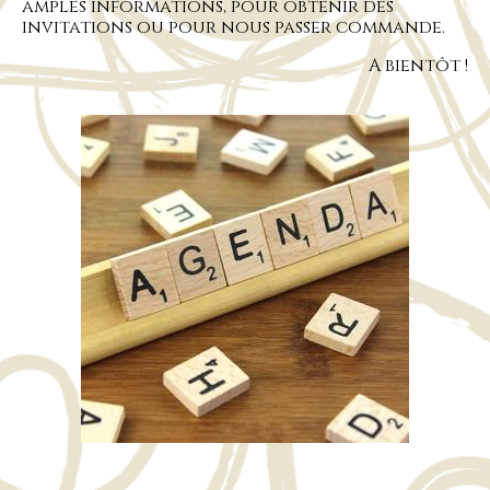
amples informations, pour obtenir des
invitations ou pour nous passer commande.
A bientôt !