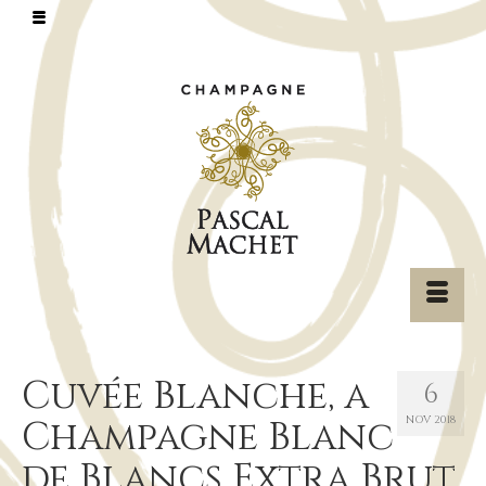
Cuvée Blanche, a
6
Champagne Blanc
NOV 2018
de Blancs Extra Brut