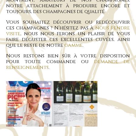
montrent, amateurs de nos champagnes,
notre attachement à produire encore et
toujours, des champagnes de qualité.
Vous souhaitez découvrir ou redécouvrir
ces champagnes ? N’hésitez pas à
nous rendre
visite
, nous nous ferons un plaisir de vous
faire déguster ces excellentes cuvées, ainsi
que le reste de notre
gamme
.
Nous restons bien sûr à votre disposition
pour toute commande ou
demande de
renseignements
.