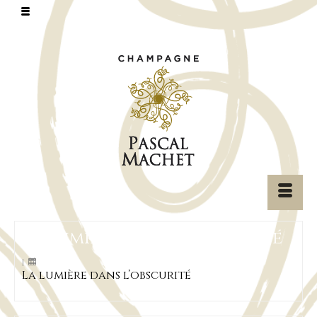
La lumière dans l’obscurité
|
La lumière dans l’obscurité