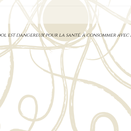
cool est dangereux pour la santé, à consommer avec