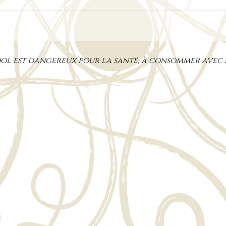
cool est dangereux pour la santé, à consommer avec